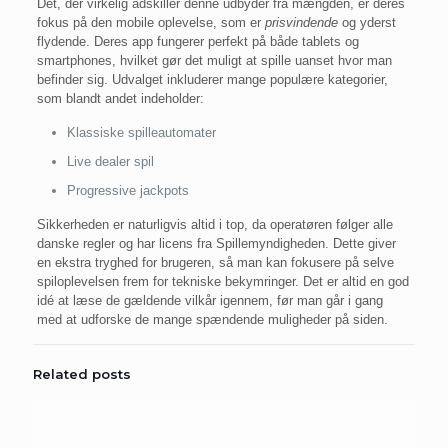
Det, der virkelig adskiller denne udbyder fra mængden, er deres
fokus på den mobile oplevelse, som er
prisvindende
og yderst
flydende. Deres app fungerer perfekt på både tablets og
smartphones, hvilket gør det muligt at spille uanset hvor man
befinder sig. Udvalget inkluderer mange populære kategorier,
som blandt andet indeholder:
Klassiske spilleautomater
Live dealer spil
Progressive jackpots
Sikkerheden er naturligvis altid i top, da operatøren følger alle
danske regler og har licens fra Spillemyndigheden. Dette giver
en ekstra tryghed for brugeren, så man kan fokusere på selve
spiloplevelsen frem for tekniske bekymringer. Det er altid en god
idé at læse de gældende vilkår igennem, før man går i gang
med at udforske de mange spændende muligheder på siden.
Related posts