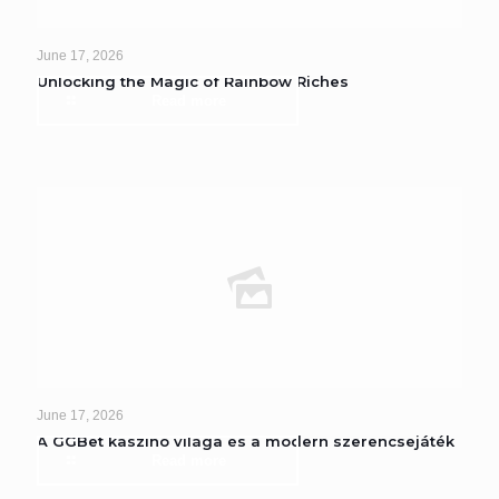
June 17, 2026
Unlocking the Magic of Rainbow Riches
Read more
June 17, 2026
A GGBet kaszinó világa és a modern szerencsejáték
Read more