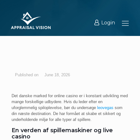
Login
June 18, 2026
Det danske marked for online casino er i konstant udvikling med
mange forskellige udbydere. Hvis du leder efter en
uforglemmelig spiloplevelse, bør du undersøge
leovegas
som
din næste destination. De har formået at skabe et sikkert og
underholdende miljø for alle typer af spillere.
En verden af spillemaskiner og live
casino