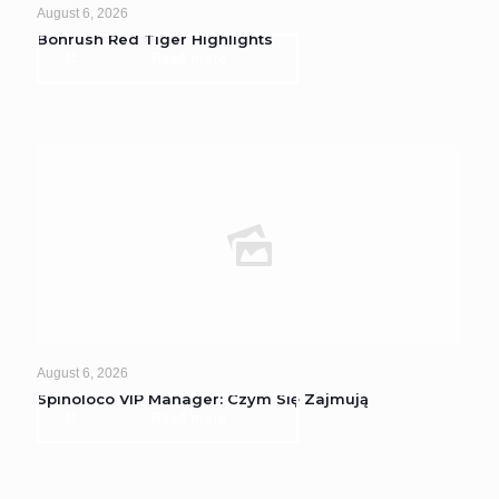
August 6, 2026
Bonrush Red Tiger Highlights
Read more
August 6, 2026
Spinoloco VIP Manager: Czym Się Zajmują
Read more