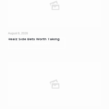
August 6, 2026
Realz Side Bets Worth Taking
Read more