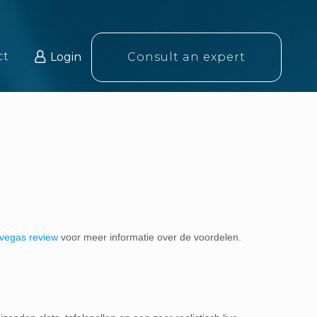
ct
Login
Consult an expert
ovegas review
voor meer informatie over de voordelen.