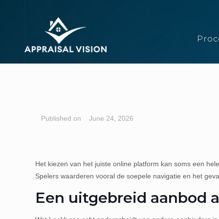
Proc
June 24, 2026
Het kiezen van het juiste online platform kan soms een hel
Spelers waarderen vooral de soepele navigatie en het gev
Een uitgebreid aanbod a