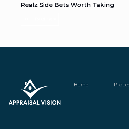
Realz Side Bets Worth Taking
Read more
Home
Proce