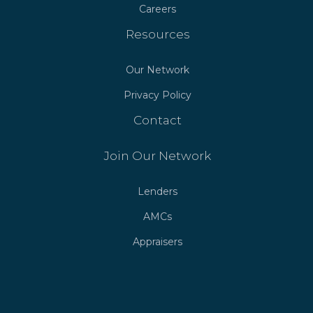
Careers
Resources
Our Network
Privacy Policy
Contact
Join Our Network
Lenders
AMCs
Appraisers
As technology continues to influence the way people