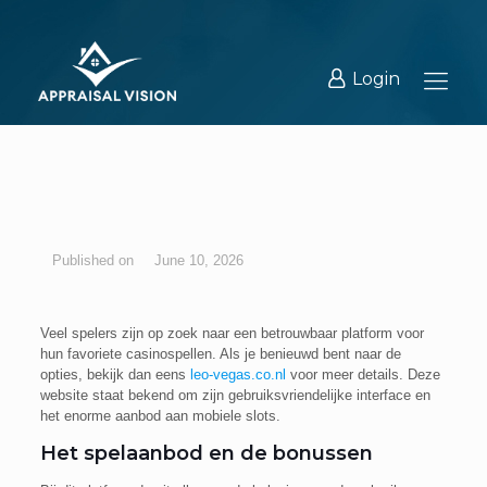
Login
June 10, 2026
Veel spelers zijn op zoek naar een betrouwbaar platform voor
hun favoriete casinospellen. Als je benieuwd bent naar de
opties, bekijk dan eens
leo-vegas.co.nl
voor meer details. Deze
website staat bekend om zijn gebruiksvriendelijke interface en
het enorme aanbod aan mobiele slots.
Het spelaanbod en de bonussen