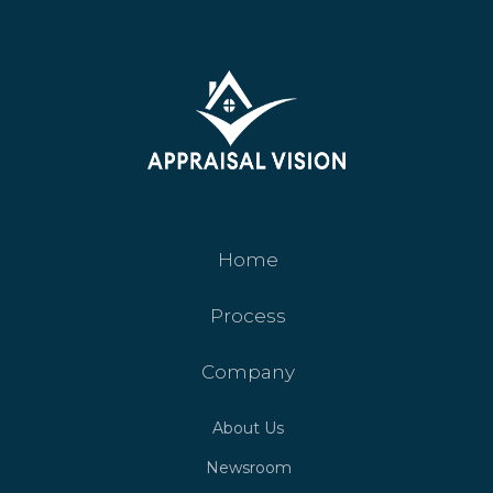
Home
Process
Company
About Us
Newsroom