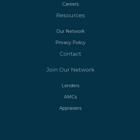
Careers
Resources
Our Network
Privacy Policy
Contact
Join Our Network
Lenders
AMCs
Appraisers
As technology continues to influence the way people