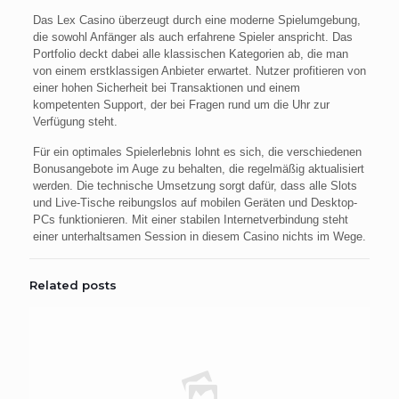
Das Lex Casino überzeugt durch eine moderne Spielumgebung,
die sowohl Anfänger als auch erfahrene Spieler anspricht. Das
Portfolio deckt dabei alle klassischen Kategorien ab, die man
von einem erstklassigen Anbieter erwartet. Nutzer profitieren von
einer hohen Sicherheit bei Transaktionen und einem
kompetenten Support, der bei Fragen rund um die Uhr zur
Verfügung steht.
Für ein optimales Spielerlebnis lohnt es sich, die verschiedenen
Bonusangebote im Auge zu behalten, die regelmäßig aktualisiert
werden. Die technische Umsetzung sorgt dafür, dass alle Slots
und Live-Tische reibungslos auf mobilen Geräten und Desktop-
PCs funktionieren. Mit einer stabilen Internetverbindung steht
einer unterhaltsamen Session in diesem Casino nichts im Wege.
Related posts