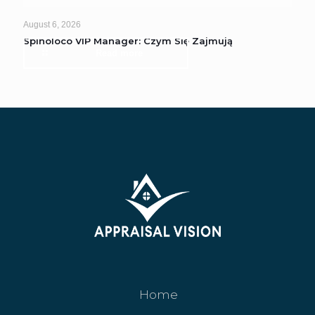
August 6, 2026
Spinoloco VIP Manager: Czym Się Zajmują
Read more
Home