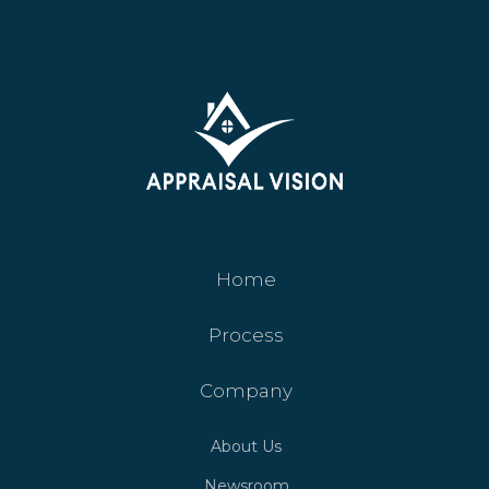
Home
Process
Company
About Us
Newsroom