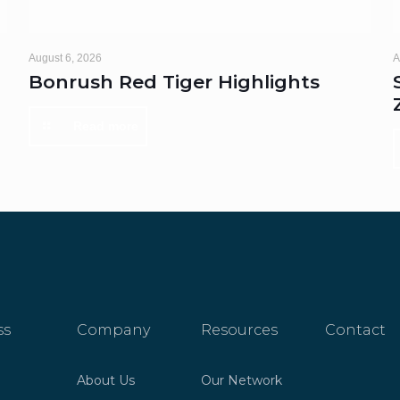
August 6, 2026
A
Bonrush Red Tiger Highlights
Read more
ss
Company
Resources
Contact
About Us
Our Network