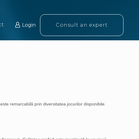
ct
Login
Consult an expert
este remarcabilă prin diversitatea jocurilor disponibile.