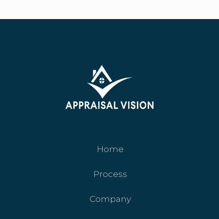
Home
Process
Company