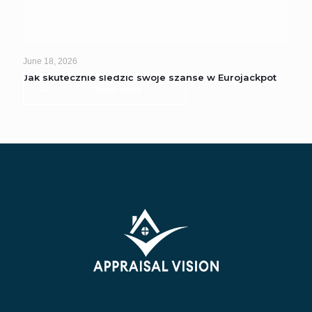
June 18, 2026
Jak skutecznie śledzić swoje szanse w Eurojackpot
Read more