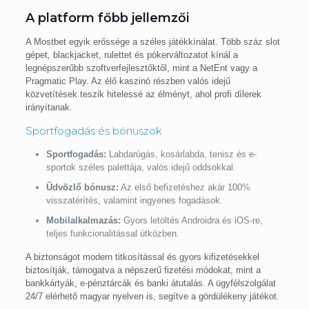
A platform főbb jellemzői
A Mostbet egyik erőssége a széles játékkínálat. Több száz slot
gépet, blackjacket, rulettet és pókerváltozatot kínál a
legnépszerűbb szoftverfejlesztőktől, mint a NetEnt vagy a
Pragmatic Play. Az élő kaszinó részben valós idejű
közvetítések teszik hitelessé az élményt, ahol profi dílerek
irányítanak.
Sportfogadás és bónuszok
Sportfogadás:
Labdarúgás, kosárlabda, tenisz és e-
sportok széles palettája, valós idejű oddsokkal.
Üdvözlő bónusz:
Az első befizetéshez akár 100%
visszatérítés, valamint ingyenes fogadások.
Mobilalkalmazás:
Gyors letöltés Androidra és iOS-re,
teljes funkcionalitással útközben.
A biztonságot modern titkosítással és gyors kifizetésekkel
biztosítják, támogatva a népszerű fizetési módokat, mint a
bankkártyák, e-pénztárcák és banki átutalás. A ügyfélszolgálat
24/7 elérhető magyar nyelven is, segítve a gördülékeny játékot.