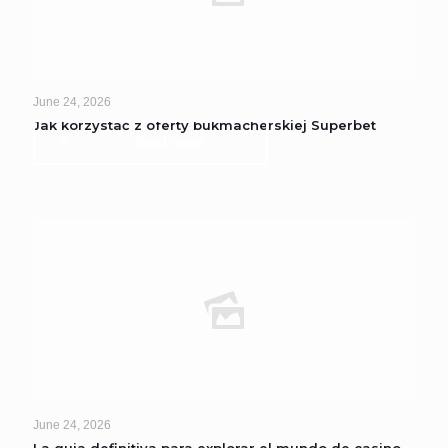
June 24, 2026
Jak korzystać z oferty bukmacherskiej Superbet
Read more
June 24, 2026