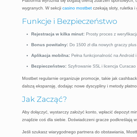
Platforma wyróżnia się bogatą ofertą zdarzeń sportowych, 
wygranych. W sekcji
casino mostbet
czekają sloty, ruletka
Funkcje i Bezpieczeństwo
Rejestracja w kilka minut:
Prosty proces z weryfikac
Bonus powitalny:
Do 1500 zł dla nowych graczy plus
Aplikacja mobilna:
Pełna funkcjonalność na Android i
Bezpieczeństwo:
Szyfrowanie SSL i licencja Curacao
Mostbet regularnie organizuje promocje, takie jak cashback
dalszą ekspansję, dodając nowe dyscypliny i metody płatnoś
Jak Zacząć?
Aby dołączyć, wystarczy założyć konto, wpłacić depozyt min
znajdzie coś dla siebie. Doświadczeni gracze podkreślają wy
Jeśli szukasz wiarygodnego partnera do obstawiania, Most