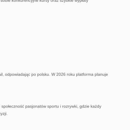
 sobie konkurencyjne kursy oraz szybkie wypłaty
mail, odpowiadając po polsku. W 2026 roku platforma planuje
o społeczność pasjonatów sportu i rozrywki, gdzie każdy
yzji.