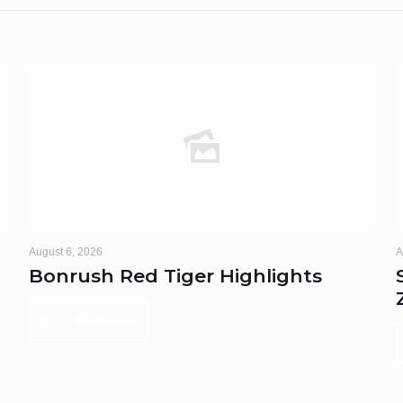
August 6, 2026
A
Bonrush Red Tiger Highlights
Read more