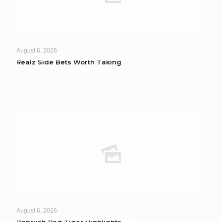
August 6, 2026
Realz Side Bets Worth Taking
Read more
August 6, 2026