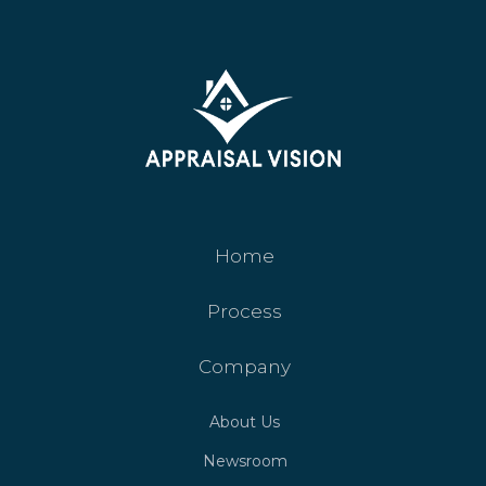
Home
Process
Company
About Us
Newsroom