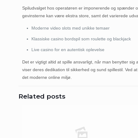
Spiludvalget hos operatøren er imponerende og spænder over 
gevinsterne kan være ekstra store, samt det varierede udval
Moderne video slots med unikke temaer
Klassiske casino bordspil som roulette og blackjack
Live casino for en autentisk oplevelse
Det er vigtigt altid at spille ansvarligt, når man benytter sig
viser deres dedikation til sikkerhed og sund spillestil. Ved a
det moderne online miljø.
Related posts