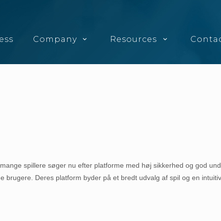
ess
Company
Resources
Conta
mange spillere søger nu efter platforme med høj sikkerhed og god underh
 brugere. Deres platform byder på et bredt udvalg af spil og en intuit