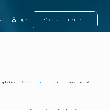
ct
Login
Consult an expert
explizit nach
n1bet erfahrungen
um sich ein besseres Bild