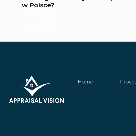
w Polsce?
Read more
Home
Proce