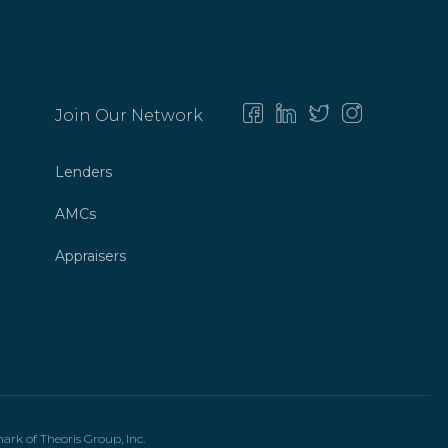
Join Our Network
Lenders
AMCs
Appraisers
formation has become more
on, connecting individuals and
egular part of daily life, creating
fy is a platform designed to meet
ark of Theoris Group, Inc.