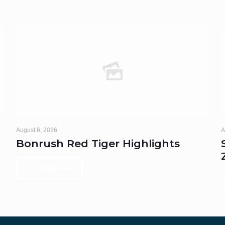
August 6, 2026
A
Bonrush Red Tiger Highlights
Read more