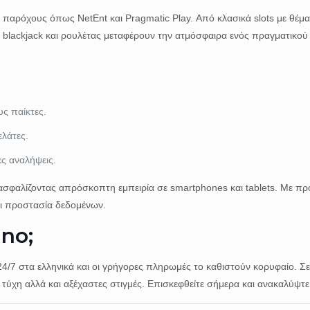
ς παρόχους όπως NetEnt και Pragmatic Play. Από κλασικά slots με θέμ
κες blackjack και ρουλέτας μεταφέρουν την ατμόσφαιρα ενός πραγματικού
ς παίκτες.
ελάτες.
ς αναλήψεις.
ξασφαλίζοντας απρόσκοπτη εμπειρία σε smartphones και tablets. Με πρ
και προστασία δεδομένων.
ino;
24/7 στα ελληνικά και οι γρήγορες πληρωμές το καθιστούν κορυφαίο. Σε
χη αλλά και αξέχαστες στιγμές. Επισκεφθείτε σήμερα και ανακαλύψτε 