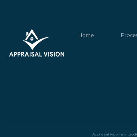
Home
Proce
As technology continues to
important than ever. Phone
organizations across differe
a need for tools that help 
Appraisal Vision is a pro