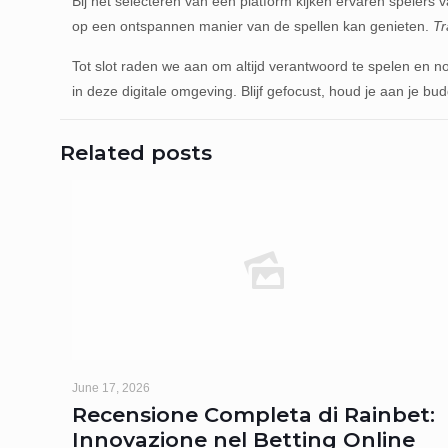
Bij het selecteren van een platform kijken ervaren spelers v
op een ontspannen manier van de spellen kan genieten.
Tr
Tot slot raden we aan om altijd verantwoord te spelen en noo
in deze digitale omgeving. Blijf gefocust, houd je aan je 
Related posts
June 17, 2026
Recensione Completa di Rainbet:
Innovazione nel Betting Online