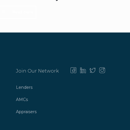
Read more
Join Our Network
Lenders
AMCs
Appraisers