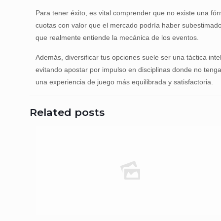
Para tener éxito, es vital comprender que no existe una fór
cuotas con valor que el mercado podría haber subestimado 
que realmente entiende la mecánica de los eventos.
Además, diversificar tus opciones suele ser una táctica int
evitando apostar por impulso en disciplinas donde no tengas
una experiencia de juego más equilibrada y satisfactoria.
Related posts