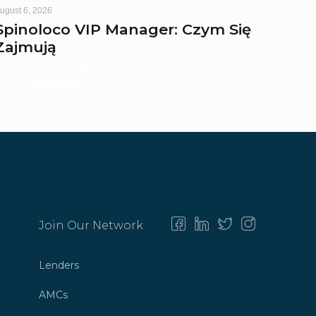
ugust 6, 2026
Spinoloco VIP Manager: Czym Się
Zajmują
Read more
Join Our Network
Lenders
AMCs