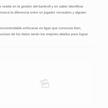
eside en la gestión del bankroll y en saber identificar
arca la diferencia entre un jugador recreativo y alguien
 Es recomendable enfocarse en ligas que conozcas bien,
nucioso de los datos serán tus mejores aliados para lograr