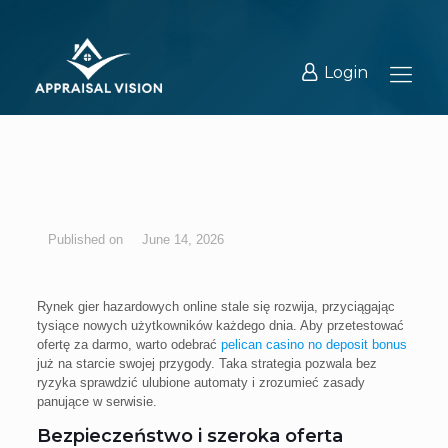
Login
June 14, 2026
Rynek gier hazardowych online stale się rozwija, przyciągając
tysiące nowych użytkowników każdego dnia. Aby przetestować
ofertę za darmo, warto odebrać
pelican casino no deposit bonus
już na starcie swojej przygody. Taka strategia pozwala bez
ryzyka sprawdzić ulubione automaty i zrozumieć zasady
panujące w serwisie.
Bezpieczeństwo i szeroka oferta