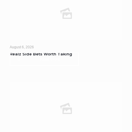
August 6, 2026
Realz Side Bets Worth Taking
Read more