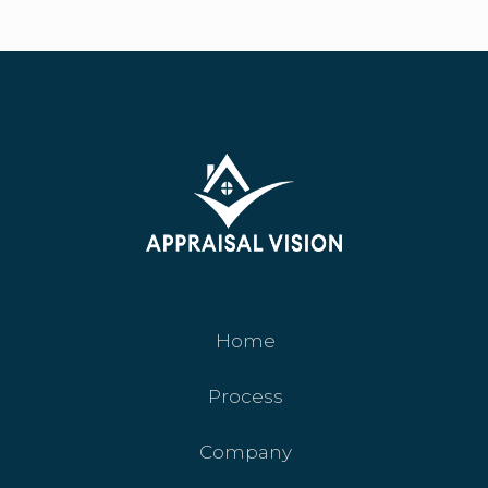
Home
Process
Company