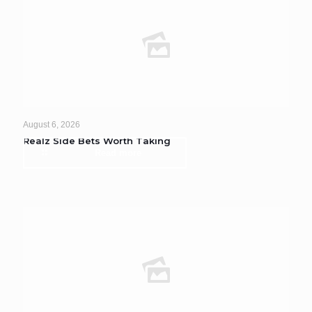
August 6, 2026
Realz Side Bets Worth Taking
Read more