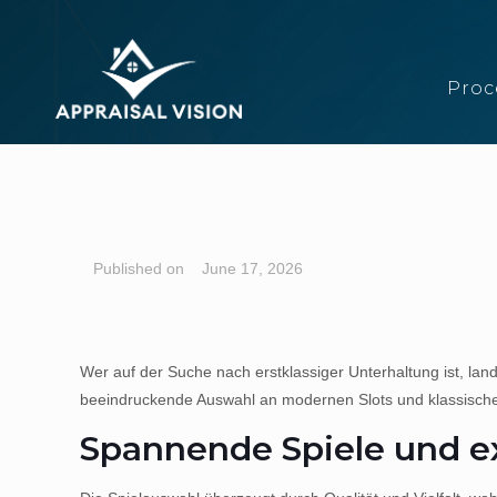
Proc
June 17, 2026
Wer auf der Suche nach erstklassiger Unterhaltung ist, lan
beeindruckende Auswahl an modernen Slots und klassischen T
Spannende Spiele und e