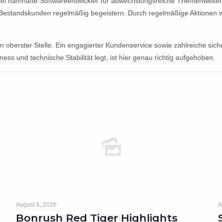
wobei namhafte Softwareentwickler für abwechslungsreiche Themenwelte
e Bestandskunden regelmäßig begeistern. Durch regelmäßige Aktionen wi
s an oberster Stelle. Ein engagierter Kundenservice sowie zahlreiche
ess und technische Stabilität legt, ist hier genau richtig aufgehoben.
August 6, 2026
A
Bonrush Red Tiger Highlights