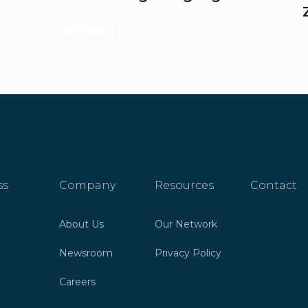
Read more
ss
Company
Resources
Contact
About Us
Our Network
Newsroom
Privacy Policy
Careers