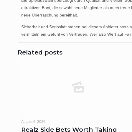
Die Spielauswahl überzeugt durch Qualität und Vielfalt, 
attraktiven Boni, die sowohl neue Mitglieder als auch treu
neue Überraschung bereithält.
Sicherheit und Seriosität stehen bei diesem Anbieter stet
vermitteln ein Gefühl von Vertrauen. Wer also Wert auf Fairn
Related posts
August 6, 2026
Realz Side Bets Worth Taking