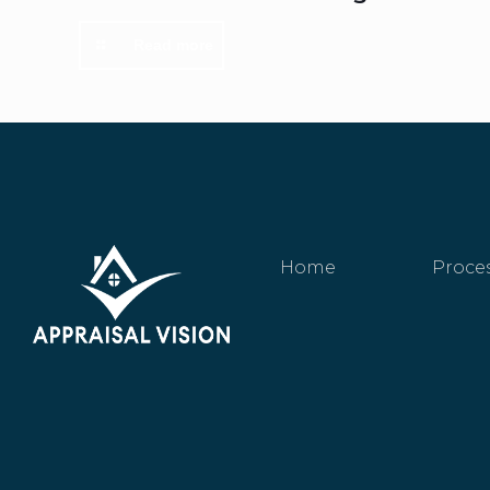
Read more
Home
Proce