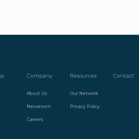
Read more
ss
Company
Resources
Contact
About Us
Our Network
Newsroom
Privacy Policy
Careers