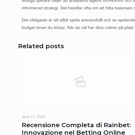
Många spelare väljer att analysera lagens formkurvor och s
informerad strategi. Det handlar ofta om att hitta balansen m
Det viktigaste är att alltid spela ansvarsfullt och se spela
budget innan du börjar. När du väl har dina rutiner på pla
Related posts
June 17, 2026
Recensione Completa di Rainbet:
Innovazione nel Betting Online