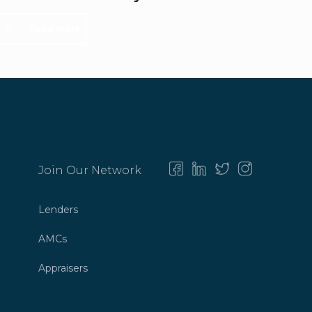
Read more
Join Our Network
Lenders
AMCs
Appraisers