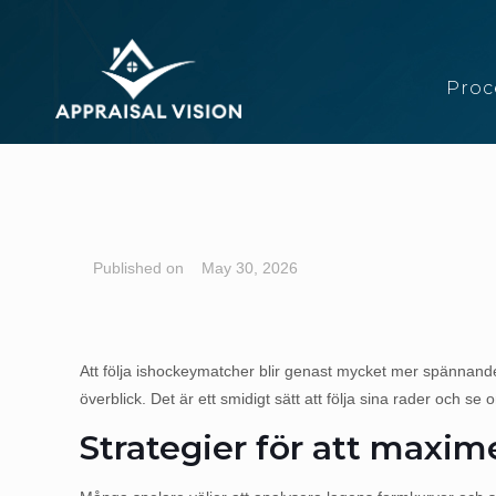
Proc
May 30, 2026
Att följa ishockeymatcher blir genast mycket mer spännande 
överblick. Det är ett smidigt sätt att följa sina rader och se
Strategier för att maxim