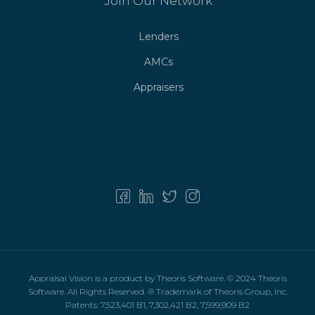
Join Our Network
Lenders
AMCs
Appraisers
As technology continues to influence the way people
communicate, access to reliable information has become
more important than ever. Phone calls remain one of the
most widely used forms of communication, connecting
individuals and organizations across different regions and
industries. However, unfamiliar numbers are now a regular
part of daily life, creating a need for tools that help users
better understand who may be trying to contact them.
Callfy is a platform designed to meet this need by offering
a practical and user-friendly solution focused on phone-
Appraisal Vision is a product by Theoris Software. © 2024 Theoris
related information. One of the platform’s strongest
Software. All Rights Reserved. ® Trademark of Theoris Group, Inc.
qualities is its accessibility. Because it is available online,
Patents: 7,523,401 B1, 7,302,421 B2, 7,599,909 B2
users can access the service whenever they need it from