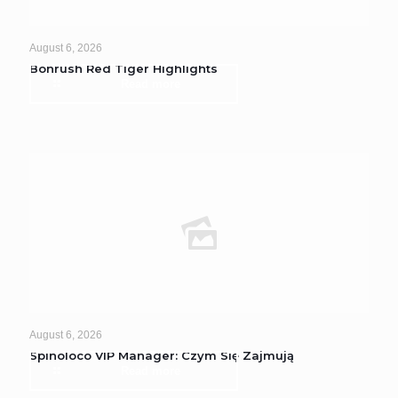
August 6, 2026
Bonrush Red Tiger Highlights
Read more
August 6, 2026
Spinoloco VIP Manager: Czym Się Zajmują
Read more