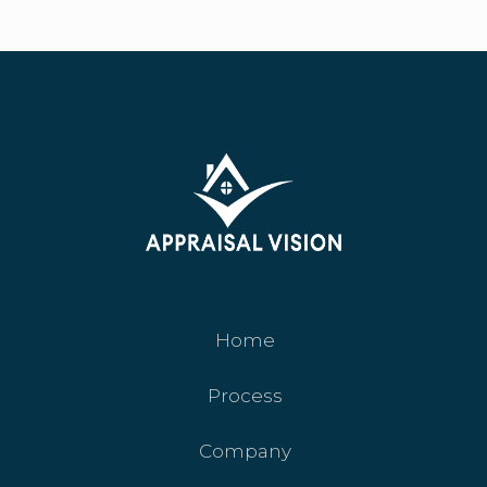
Home
Process
Company