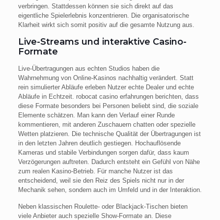
verbringen. Stattdessen können sie sich direkt auf das
eigentliche Spielerlebnis konzentrieren. Die organisatorische
Klarheit wirkt sich somit positiv auf die gesamte Nutzung aus.
Live-Streams und interaktive Casino-
Formate
Live-Übertragungen aus echten Studios haben die
Wahrnehmung von Online-Kasinos nachhaltig verändert. Statt
rein simulierter Abläufe erleben Nutzer echte Dealer und echte
Abläufe in Echtzeit. robocat casino erfahrungen berichten, dass
diese Formate besonders bei Personen beliebt sind, die soziale
Elemente schätzen. Man kann den Verlauf einer Runde
kommentieren, mit anderen Zuschauern chatten oder spezielle
Wetten platzieren. Die technische Qualität der Übertragungen ist
in den letzten Jahren deutlich gestiegen. Hochauflösende
Kameras und stabile Verbindungen sorgen dafür, dass kaum
Verzögerungen auftreten. Dadurch entsteht ein Gefühl von Nähe
zum realen Kasino-Betrieb. Für manche Nutzer ist das
entscheidend, weil sie den Reiz des Spiels nicht nur in der
Mechanik sehen, sondern auch im Umfeld und in der Interaktion.
Neben klassischen Roulette- oder Blackjack-Tischen bieten
viele Anbieter auch spezielle Show-Formate an. Diese