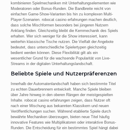
kombinieren Spielmechaniken mit Unterhaltungselementen wie
Moderatoren oder Bonus-Runden. Die Bandbreite reicht von
einfachen Game-Show-Varianten bis hin zu komplexen Multi-
Player-Szenarien. robocat casino erfahrungen machen deutlich,
dass solche Mischformen besonders bei jüngeren Nutzern
Anklang finden. Gleichzeitig bleibt die Kernmechanik des Spiels
erhalten. Wer sich weniger für die Show interessiert, kann
weiterhin klassische Tische nutzen. Die Vielfalt der Angebote
bedeutet, dass unterschiedliche Spielertypen gleichzeitig
bedient werden können. Diese Flexibilität gilt als ein
wesentlicher Grund für die wachsende Popularität von Live-
Streams in der digitalen Unterhaltungslandschaft.
Beliebte Spiele und Nutzerpräferenzen
Innerhalb der Automatenlandschaft haben sich bestimmte Titel
zu echten Dauerbrennern entwickelt. Manche Spiele bleiben
über Jahre hinweg in den oberen Rängen der meistgespielten
Inhalte. robocat casino erfahrungen zeigen, dass Nutzer oft
nach einer Mischung aus bekannten Klassikern und neuen
Veröffentlichungen suchen. Während etablierte Spiele durch
bewährte Mechaniken überzeugen, bieten neue Titel häufig
innovative Features wie Multiplikatoren oder interaktive Bonus-
Runden. Die Entscheidung für ein bestimmtes Spiel hängt dabei