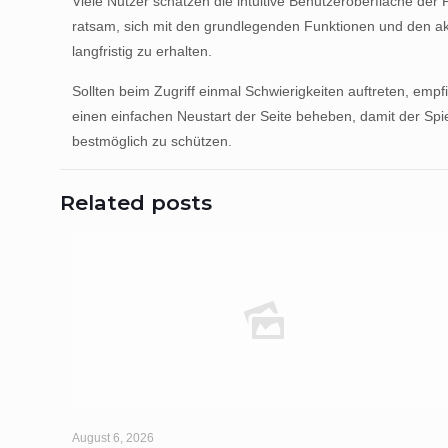
Viele Nutzer schätzen die intuitive Benutzeroberfläche der 
ratsam, sich mit den grundlegenden Funktionen und den ak
langfristig zu erhalten.
Sollten beim Zugriff einmal Schwierigkeiten auftreten, empf
einen einfachen Neustart der Seite beheben, damit der Spie
bestmöglich zu schützen.
Related posts
August 6, 2026