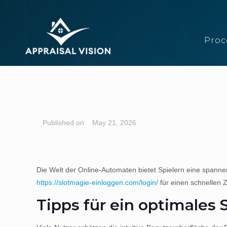
Proc
May 21, 2026
Die Welt der Online-Automaten bietet Spielern eine spanne
https://slotmagie-einloggen.com/login/
für einen schnellen Zu
Tipps für ein optimales 