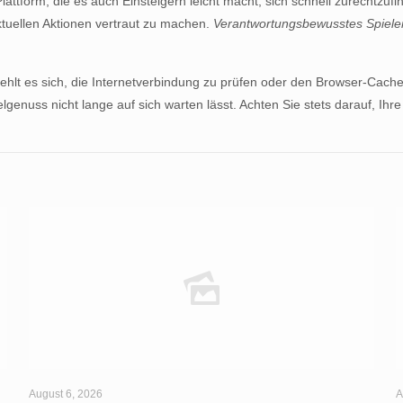
Plattform, die es auch Einsteigern leicht macht, sich schnell zurechtzuf
tuellen Aktionen vertraut zu machen.
Verantwortungsbewusstes Spiele
iehlt es sich, die Internetverbindung zu prüfen oder den Browser-Cache
lgenuss nicht lange auf sich warten lässt. Achten Sie stets darauf, Ih
August 6, 2026
A