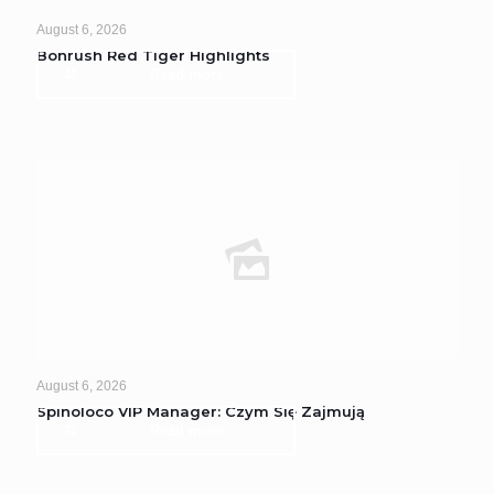
August 6, 2026
Bonrush Red Tiger Highlights
Read more
August 6, 2026
Spinoloco VIP Manager: Czym Się Zajmują
Read more