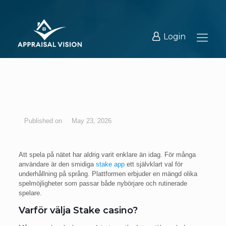
Login
May 23, 2026
Att spela på nätet har aldrig varit enklare än idag. För många
användare är den smidiga
stake app
ett självklart val för
underhållning på språng. Plattformen erbjuder en mängd olika
spelmöjligheter som passar både nybörjare och rutinerade
spelare.
Varför välja Stake casino?