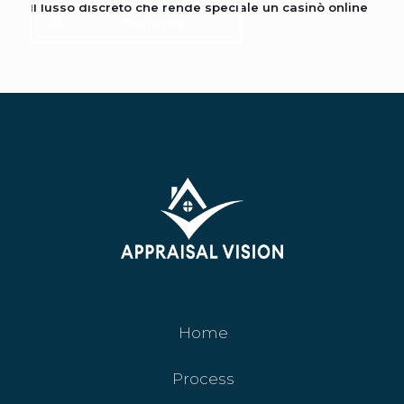
Il lusso discreto che rende speciale un casinò online
Read more
Home
Process