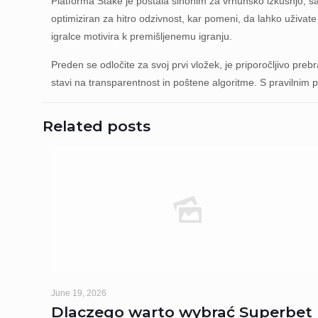
Platforma Stake je postala sinonim za vrhunsko izkušnjo, s
optimiziran za hitro odzivnost, kar pomeni, da lahko uživate
igralce motivira k premišljenemu igranju.
Preden se odločite za svoj prvi vložek, je priporočljivo pr
stavi na transparentnost in poštene algoritme. S pravilnim 
Related posts
June 19, 2026
Dlaczego warto wybrać Superbet