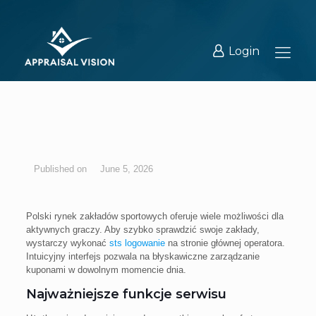
Login
June 5, 2026
Polski rynek zakładów sportowych oferuje wiele możliwości dla
aktywnych graczy. Aby szybko sprawdzić swoje zakłady,
wystarczy wykonać
sts logowanie
na stronie głównej operatora.
Intuicyjny interfejs pozwala na błyskawiczne zarządzanie
kuponami w dowolnym momencie dnia.
Najważniejsze funkcje serwisu