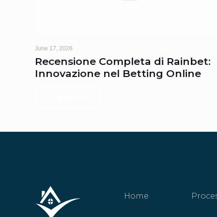
June 17, 2026
Recensione Completa di Rainbet:
Innovazione nel Betting Online
Read more
Home
Proce