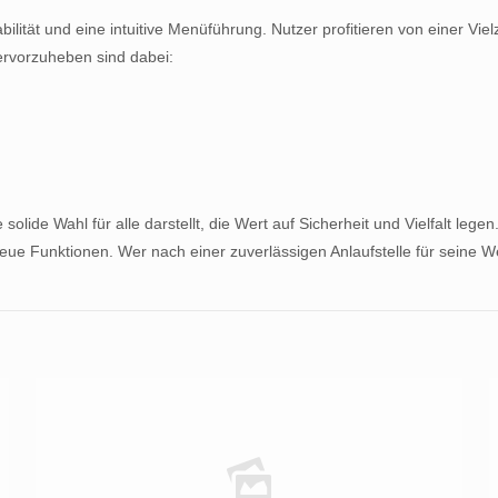
ilität und eine intuitive Menüführung. Nutzer profitieren von einer Vie
rvorzuheben sind dabei:
ide Wahl für alle darstellt, die Wert auf Sicherheit und Vielfalt lege
ue Funktionen. Wer nach einer zuverlässigen Anlaufstelle für seine Wet