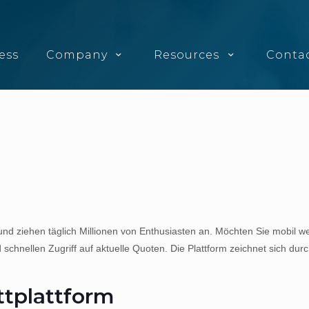
ess
Company
Resources
Conta
und ziehen täglich Millionen von Enthusiasten an. Möchten Sie mobil we
 schnellen Zugriff auf aktuelle Quoten. Die Plattform zeichnet sich du
ttplattform