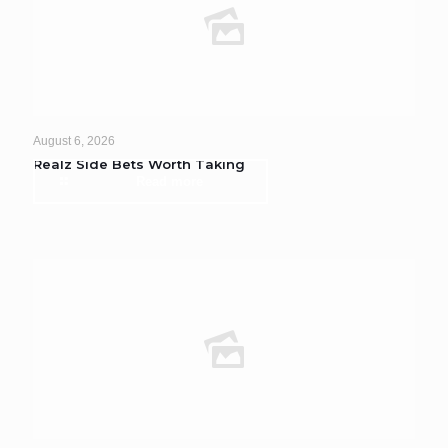
August 6, 2026
Realz Side Bets Worth Taking
Read more