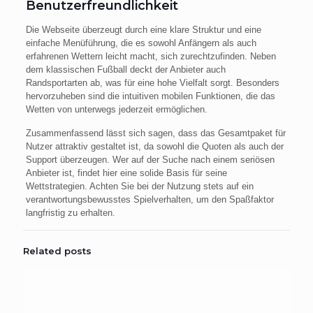
Benutzerfreundlichkeit
Die Webseite überzeugt durch eine klare Struktur und eine
einfache Menüführung, die es sowohl Anfängern als auch
erfahrenen Wettern leicht macht, sich zurechtzufinden. Neben
dem klassischen Fußball deckt der Anbieter auch
Randsportarten ab, was für eine hohe Vielfalt sorgt. Besonders
hervorzuheben sind die intuitiven mobilen Funktionen, die das
Wetten von unterwegs jederzeit ermöglichen.
Zusammenfassend lässt sich sagen, dass das Gesamtpaket für
Nutzer attraktiv gestaltet ist, da sowohl die Quoten als auch der
Support überzeugen. Wer auf der Suche nach einem seriösen
Anbieter ist, findet hier eine solide Basis für seine
Wettstrategien. Achten Sie bei der Nutzung stets auf ein
verantwortungsbewusstes Spielverhalten, um den Spaßfaktor
langfristig zu erhalten.
Related posts