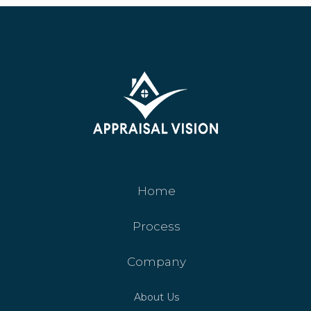
Home
Process
Company
About Us