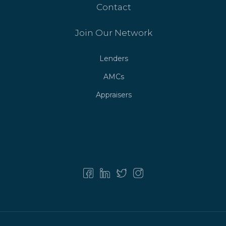
Contact
Join Our Network
Lenders
AMCs
Appraisers
As technology continues to influence the way people
communicate, access to reliable information has become
more important than ever. Phone calls remain one of the
most widely used forms of communication, connecting
individuals and organizations across different regions and
industries. However, unfamiliar numbers are now a regular
part of daily life, creating a need for tools that help users
better understand who may be trying to contact them.
Callfy is a platform designed to meet this need by offering
a practical and user-friendly solution focused on phone-