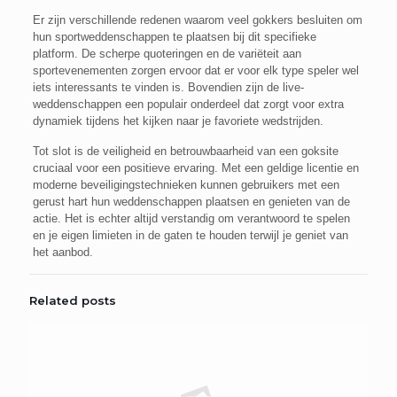
Er zijn verschillende redenen waarom veel gokkers besluiten om
hun sportweddenschappen te plaatsen bij dit specifieke
platform. De scherpe quoteringen en de variëteit aan
sportevenementen zorgen ervoor dat er voor elk type speler wel
iets interessants te vinden is. Bovendien zijn de live-
weddenschappen een populair onderdeel dat zorgt voor extra
dynamiek tijdens het kijken naar je favoriete wedstrijden.
Tot slot is de veiligheid en betrouwbaarheid van een goksite
cruciaal voor een positieve ervaring. Met een geldige licentie en
moderne beveiligingstechnieken kunnen gebruikers met een
gerust hart hun weddenschappen plaatsen en genieten van de
actie. Het is echter altijd verstandig om verantwoord te spelen
en je eigen limieten in de gaten te houden terwijl je geniet van
het aanbod.
Related posts