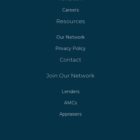
Careers
Resources
Our Network
Privacy Policy
Contact
Join Our Network
Lenders
AMCs
Appraisers