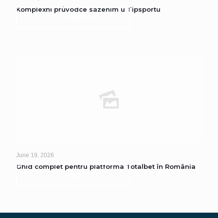
Komplexní průvodce sázením u Tipsportu
Read more
June 19, 2026
Ghid complet pentru platforma Totalbet în România
Read more