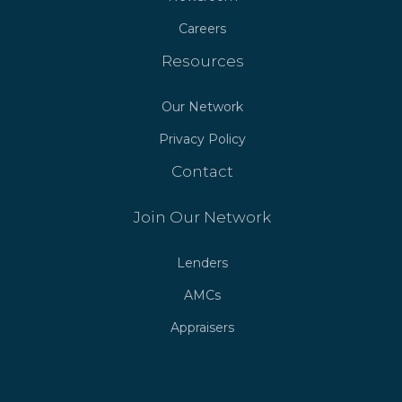
Careers
Resources
Our Network
Privacy Policy
Contact
Join Our Network
Lenders
AMCs
Appraisers