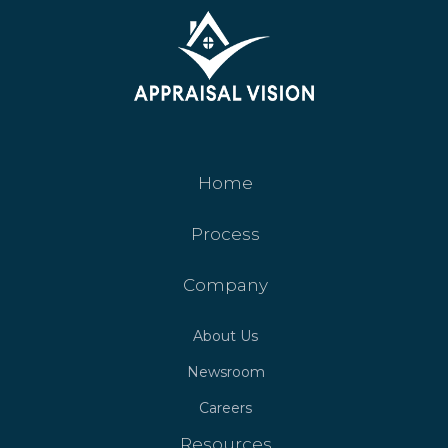
Home
Process
Company
About Us
Newsroom
Careers
Resources