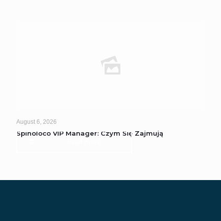
August 6, 2026
Spinoloco VIP Manager: Czym Się Zajmują
Read more