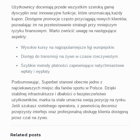
Użytkownicy doceniają przede wszystkim szeroką gamę
dyscyplin oraz innowacyjne funkcje, które urozmaicają każdy
kupon.
Dostępne promocje
często przyciągają nowych klientów,
pozwalając im na przetestowanie strategii przy mniejszym
ryzyku finansowym. Warto zwrócić uwagę na następujące
aspekty:
Wysokie kursy na najpopularniejsze ligi europejskie.
Dostęp do transmisji na żywo w czasie rzeczywistym.
Szybkie metody płatności zapewniające natychmiastowe
wpłaty i wypłaty.
Podsumowując, Superbet stanowi obecnie jedno z
najciekawszych miejsc dla fanów sportu w Polsce. Dzięki
stabilnej infrastrukturze i dbałości o bezpieczeństwo
użytkowników, marka ta stale umacnia swoją pozycję na rynku.
Jeśli szukasz rzetelnego operatora, z pewnością docenisz
przejrzysty interfejs oraz profesjonalną obsługę klienta dostępną
przez czat na żywo.
Related posts