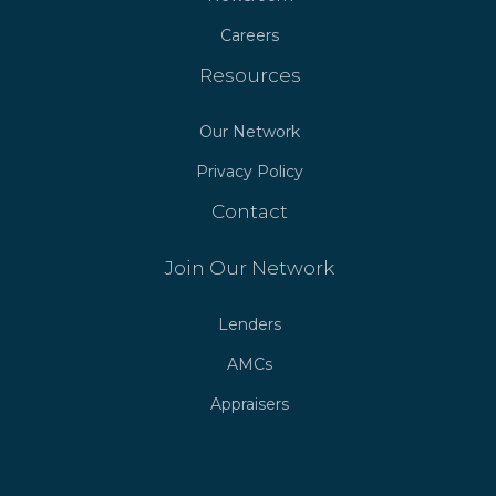
Careers
Resources
Our Network
Privacy Policy
Contact
Join Our Network
Lenders
AMCs
Appraisers