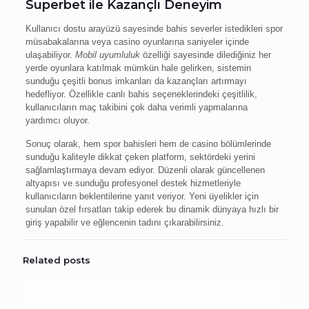
Superbet ile Kazançlı Deneyim
Kullanıcı dostu arayüzü sayesinde bahis severler istedikleri spor
müsabakalarına veya casino oyunlarına saniyeler içinde
ulaşabiliyor.
Mobil uyumluluk
özelliği sayesinde dilediğiniz her
yerde oyunlara katılmak mümkün hale gelirken, sistemin
sunduğu çeşitli bonus imkanları da kazançları artırmayı
hedefliyor. Özellikle canlı bahis seçeneklerindeki çeşitlilik,
kullanıcıların maç takibini çok daha verimli yapmalarına
yardımcı oluyor.
Sonuç olarak, hem spor bahisleri hem de casino bölümlerinde
sunduğu kaliteyle dikkat çeken platform, sektördeki yerini
sağlamlaştırmaya devam ediyor. Düzenli olarak güncellenen
altyapısı ve sunduğu profesyonel destek hizmetleriyle
kullanıcıların beklentilerine yanıt veriyor. Yeni üyelikler için
sunulan özel fırsatları takip ederek bu dinamik dünyaya hızlı bir
giriş yapabilir ve eğlencenin tadını çıkarabilirsiniz.
Related posts