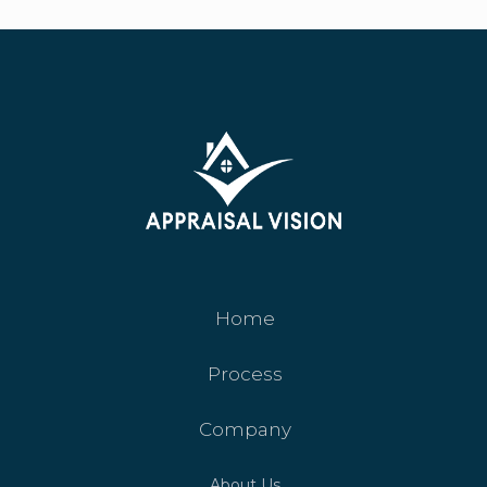
Home
Process
Company
About Us