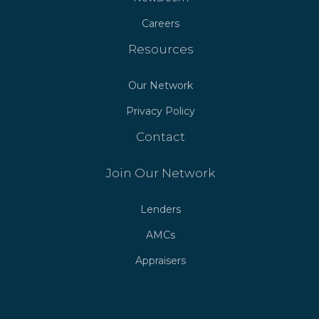
Careers
Resources
Our Network
Privacy Policy
Contact
Join Our Network
Lenders
AMCs
Appraisers