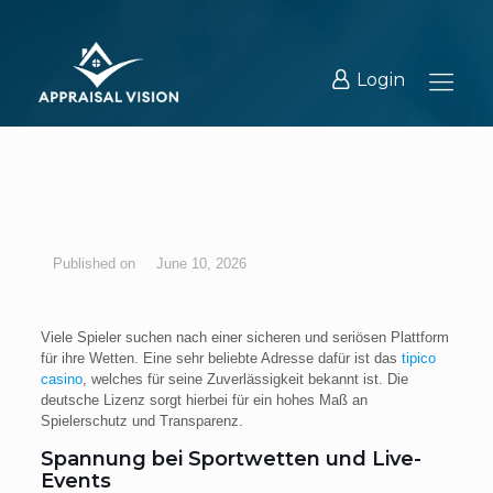
Login
June 10, 2026
Viele Spieler suchen nach einer sicheren und seriösen Plattform
für ihre Wetten. Eine sehr beliebte Adresse dafür ist das
tipico
casino
, welches für seine Zuverlässigkeit bekannt ist. Die
deutsche Lizenz sorgt hierbei für ein hohes Maß an
Spielerschutz und Transparenz.
Spannung bei Sportwetten und Live-
Events