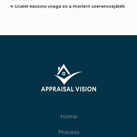
A GGBet kaszinó világa és a modern szerencsejáték
Read more
Home
Process