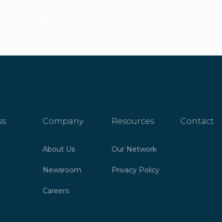
Read more
ss
Company
Resources
Contact
About Us
Our Network
Newsroom
Privacy Policy
Careers