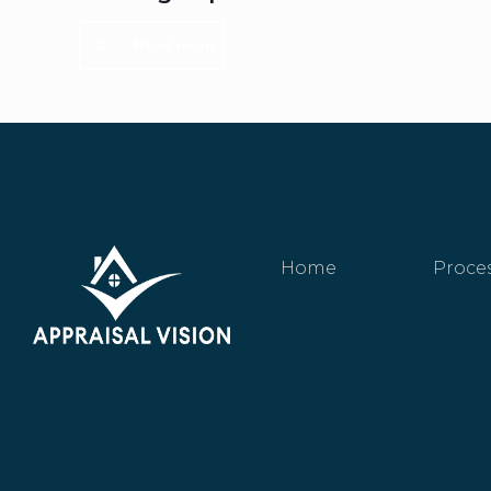
Read more
Home
Proce