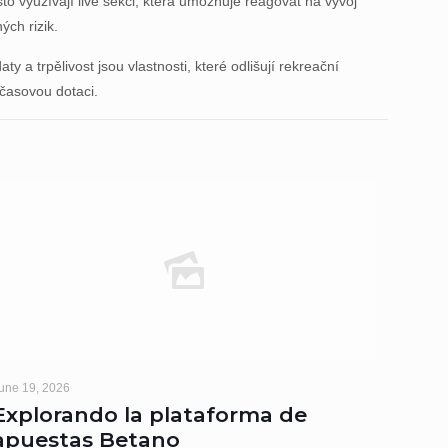
sto využívají live sekci, která umožňuje reagovat na vývoj
ých rizik.
a trpělivost jsou vlastnosti, které odlišují rekreační
 časovou dotaci.
une 19, 2026
Explorando la plataforma de
apuestas Betano