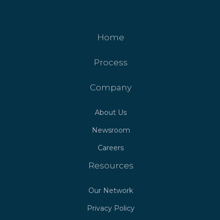
Home
Process
Company
About Us
Newsroom
Careers
Resources
Our Network
Privacy Policy