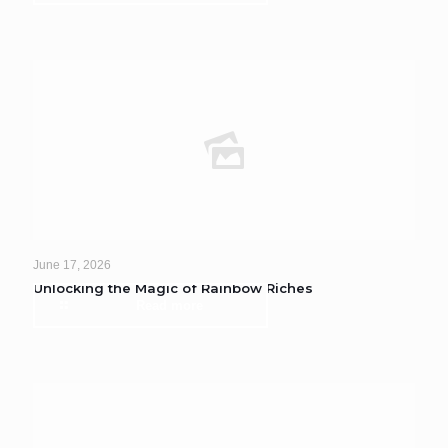
June 17, 2026
Unlocking the Magic of Rainbow Riches
Read more