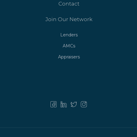
Contact
Join Our Network
Lenders
AMCs
Appraisers
As technology continues to influence the way people
communicate, access to reliable information has become
more important than ever. Phone calls remain one of the
most widely used forms of communication, connecting
individuals and organizations across different regions and
industries. However, unfamiliar numbers are now a regular
part of daily life, creating a need for tools that help users
better understand who may be trying to contact them.
Callfy is a platform designed to meet this need by offering
a practical and user-friendly solution focused on phone-