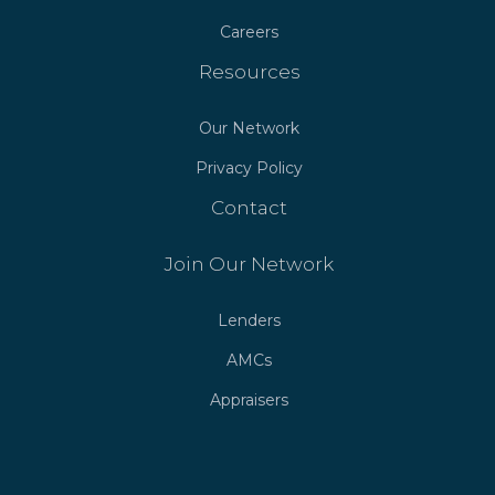
Careers
Resources
Our Network
Privacy Policy
Contact
Join Our Network
Lenders
AMCs
Appraisers