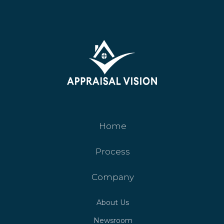
Home
Process
Company
About Us
Newsroom