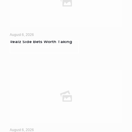
August 6, 2026
Realz Side Bets Worth Taking
Read more
August 6, 2026