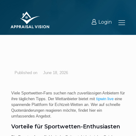
Login
June 18, 2026
Viele Sportwetten-Fans suchen nach zuverlässigen Anbietern für
ihre täglichen Tipps. Der Wettanbieter bietet mit
tipwin live
eine
spannende Plattform für Echtzeit-Wetten an. Wer auf schnelle
Quotenänderungen reagieren möchte, findet hier ein
umfassendes Angebot.
Vorteile für Sportwetten-Enthusiasten