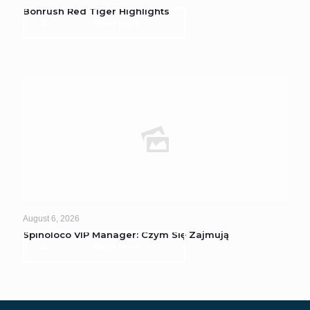
Bonrush Red Tiger Highlights
Read more
August 6, 2026
Spinoloco VIP Manager: Czym Się Zajmują
Read more