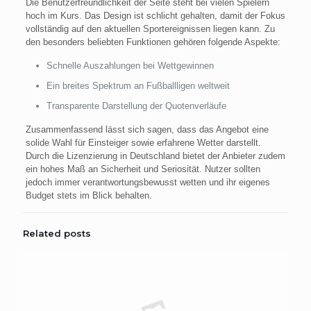
Die Benutzerfreundlichkeit der Seite steht bei vielen Spielern
hoch im Kurs. Das Design ist schlicht gehalten, damit der Fokus
vollständig auf den aktuellen Sportereignissen liegen kann. Zu
den besonders beliebten Funktionen gehören folgende Aspekte:
Schnelle Auszahlungen bei Wettgewinnen
Ein breites Spektrum an Fußballligen weltweit
Transparente Darstellung der Quotenverläufe
Zusammenfassend lässt sich sagen, dass das Angebot eine
solide Wahl für Einsteiger sowie erfahrene Wetter darstellt.
Durch die Lizenzierung in Deutschland bietet der Anbieter zudem
ein hohes Maß an Sicherheit und Seriosität. Nutzer sollten
jedoch immer verantwortungsbewusst wetten und ihr eigenes
Budget stets im Blick behalten.
Related posts