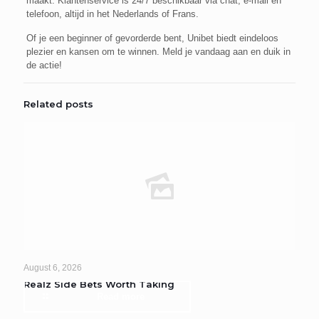
maakt. Klantenservice is 24/7 beschikbaar via chat, e-mail en
telefoon, altijd in het Nederlands of Frans.
Of je een beginner of gevorderde bent, Unibet biedt eindeloos
plezier en kansen om te winnen. Meld je vandaag aan en duik in
de actie!
Related posts
August 6, 2026
Realz Side Bets Worth Taking
Read more