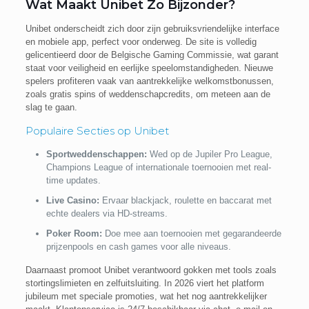
Wat Maakt Unibet Zo Bijzonder?
Unibet onderscheidt zich door zijn gebruiksvriendelijke interface
en mobiele app, perfect voor onderweg. De site is volledig
gelicentieerd door de Belgische Gaming Commissie, wat garant
staat voor veiligheid en eerlijke speelomstandigheden. Nieuwe
spelers profiteren vaak van aantrekkelijke welkomstbonussen,
zoals gratis spins of weddenschapcredits, om meteen aan de
slag te gaan.
Populaire Secties op Unibet
Sportweddenschappen:
Wed op de Jupiler Pro League,
Champions League of internationale toernooien met real-
time updates.
Live Casino:
Ervaar blackjack, roulette en baccarat met
echte dealers via HD-streams.
Poker Room:
Doe mee aan toernooien met gegarandeerde
prijzenpools en cash games voor alle niveaus.
Daarnaast promoot Unibet verantwoord gokken met tools zoals
stortingslimieten en zelfuitsluiting. In 2026 viert het platform
jubileum met speciale promoties, wat het nog aantrekkelijker