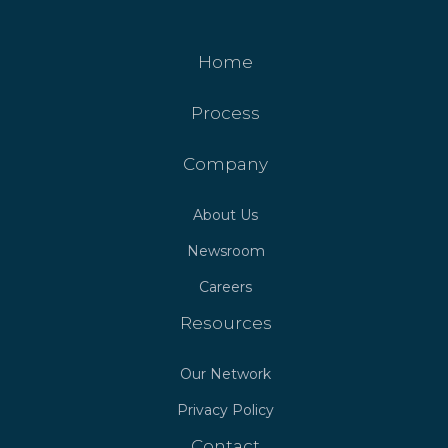
Home
Process
Company
About Us
Newsroom
Careers
Resources
Our Network
Privacy Policy
Contact