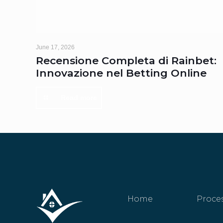
June 17, 2026
Recensione Completa di Rainbet:
Innovazione nel Betting Online
Read more
Home
Proce