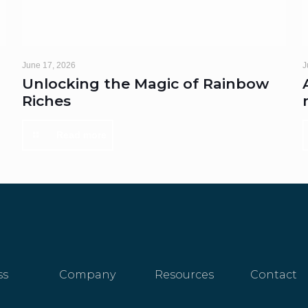
June 17, 2026
J
Unlocking the Magic of Rainbow
Riches
Read more
ss
Company
Resources
Contact