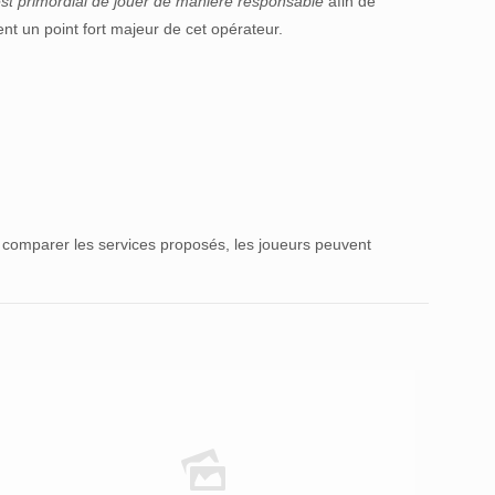
 est primordial de jouer de manière responsable
afin de
nt un point fort majeur de cet opérateur.
 comparer les services proposés, les joueurs peuvent