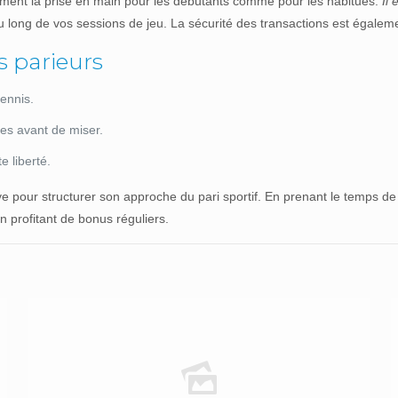
ndement la prise en main pour les débutants comme pour les habitués.
Il
 long de vos sessions de jeu. La sécurité des transactions est égaleme
s parieurs
tennis.
ses avant de miser.
e liberté.
 pour structurer son approche du pari sportif. En prenant le temps de
n profitant de bonus réguliers.