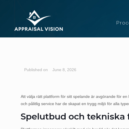
Proc
June 8, 2026
Att välja rätt plattform för sitt spelande är avgörande för e
och pålitlig service har de skapat en trygg miljö för alla type
Spelutbud och tekniska 