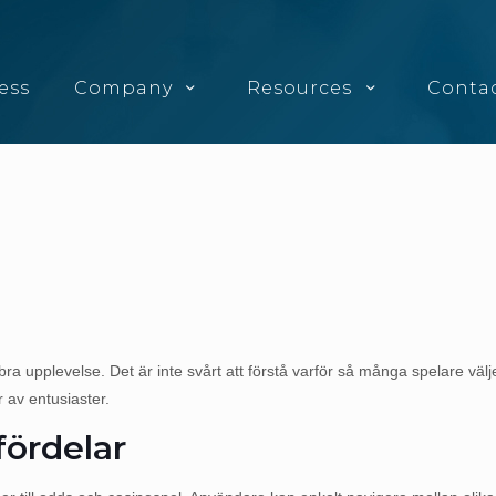
ess
Company
Resources
Conta
n bra upplevelse. Det är inte svårt att förstå varför så många spelare väl
r av entusiaster.
fördelar