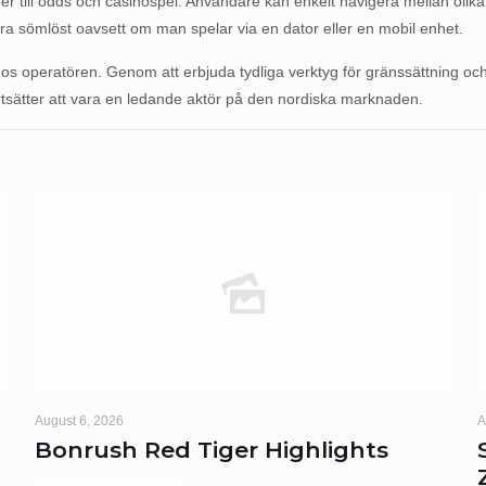
 till odds och casinospel. Användare kan enkelt navigera mellan olika k
ngera sömlöst oavsett om man spelar via en dator eller en mobil enhet.
hos operatören. Genom att erbjuda tydliga verktyg för gränssättning oc
rtsätter att vara en ledande aktör på den nordiska marknaden.
August 6, 2026
A
Bonrush Red Tiger Highlights