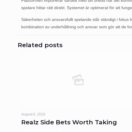
Plattformen imponerar särskilt med sin bredd när det kommer
spelare hittar rätt direkt. Systemet är optimerat för att fu
Säkerheten och ansvarsfullt spelande står ständigt i fokus 
kombination av underhållning och ansvar som gör att de fo
Related posts
August 6, 2026
Realz Side Bets Worth Taking