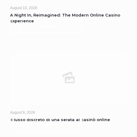
August 10, 2026
A Night In, Reimagined: The Modern Online Casino
Experience
Read more
August 9, 2026
Il lusso discreto di una serata al casinò online
Read more