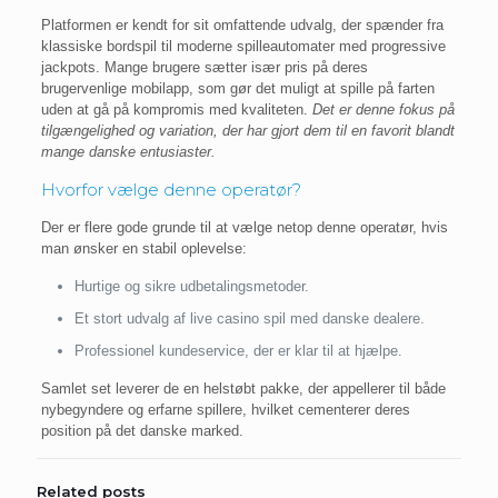
Platformen er kendt for sit omfattende udvalg, der spænder fra
klassiske bordspil til moderne spilleautomater med progressive
jackpots. Mange brugere sætter især pris på deres
brugervenlige mobilapp, som gør det muligt at spille på farten
uden at gå på kompromis med kvaliteten.
Det er denne fokus på
tilgængelighed og variation, der har gjort dem til en favorit blandt
mange danske entusiaster.
Hvorfor vælge denne operatør?
Der er flere gode grunde til at vælge netop denne operatør, hvis
man ønsker en stabil oplevelse:
Hurtige og sikre udbetalingsmetoder.
Et stort udvalg af live casino spil med danske dealere.
Professionel kundeservice, der er klar til at hjælpe.
Samlet set leverer de en helstøbt pakke, der appellerer til både
nybegyndere og erfarne spillere, hvilket cementerer deres
position på det danske marked.
Related posts